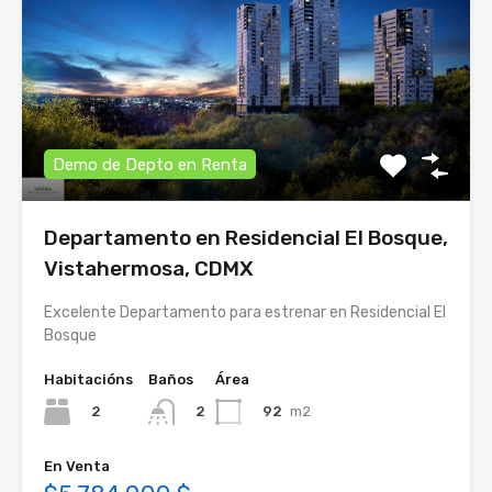
Demo de Depto en Renta
Departamento en Residencial El Bosque,
Vistahermosa, CDMX
Excelente Departamento para estrenar en Residencial El
Bosque
Habitacións
Baños
Área
2
92
m2
2
En Venta