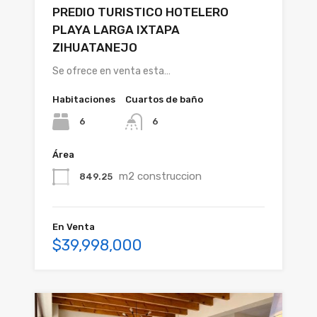
PREDIO TURISTICO HOTELERO
PLAYA LARGA IXTAPA
ZIHUATANEJO
Se ofrece en venta esta…
Habitaciones
Cuartos de baño
6
6
Área
m2 construccion
849.25
En Venta
$39,998,000