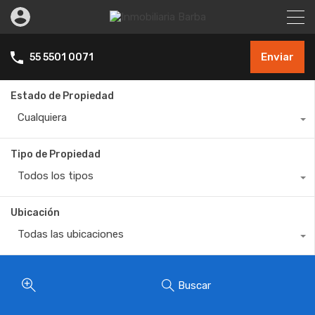
Enviar
55 5501 0071
Estado de Propiedad
Cualquiera
Tipo de Propiedad
Todos los tipos
Ubicación
Todas las ubicaciones
Buscar