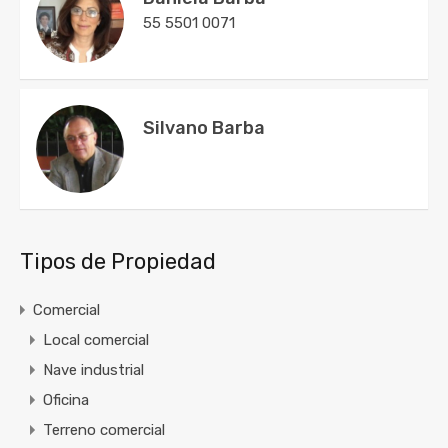
55 5501 0071
Silvano Barba
Tipos de Propiedad
Comercial
Local comercial
Nave industrial
Oficina
Terreno comercial