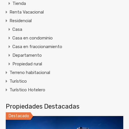
Tienda
Renta Vacacional
Residencial
Casa
Casa en condominio
Casa en fraccionamiento
Departamento
Propiedad rural
Terreno habitacional
Turístico
Turístico Hotelero
Propiedades Destacadas
Destacado