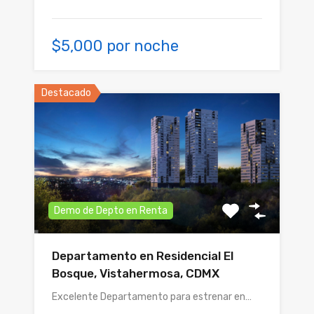
$5,000 por noche
Destacado
Demo de Depto en Renta
Departamento en Residencial El
Bosque, Vistahermosa, CDMX
Excelente Departamento para estrenar en…